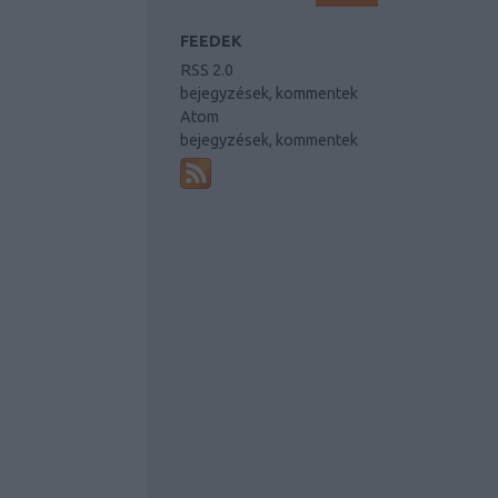
FEEDEK
RSS 2.0
bejegyzések
,
kommentek
Atom
bejegyzések
,
kommentek