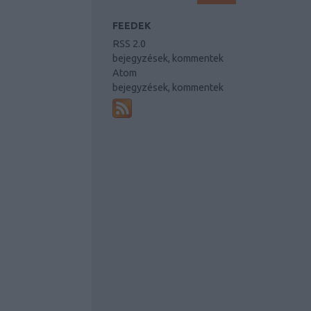
FEEDEK
RSS 2.0
bejegyzések
,
kommentek
Atom
bejegyzések
,
kommentek