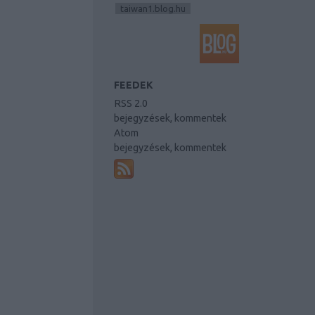
taiwan1.blog.hu
FEEDEK
RSS 2.0
bejegyzések
,
kommentek
Atom
bejegyzések
,
kommentek