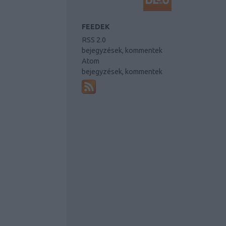
FEEDEK
RSS 2.0
bejegyzések
,
kommentek
Atom
bejegyzések
,
kommentek